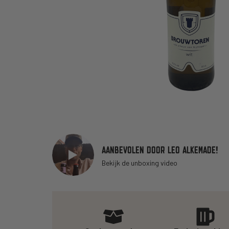
AANBEVOLEN DOOR LEO ALKEMADE!
Bekijk de unboxing video