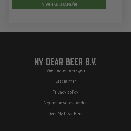
IN WINKELMAND
MY DEAR BEER B.V.
Veelgestelde vragen
Disclaimer
Privacy policy
Algemene voorwaarden
Over My Dear Beer