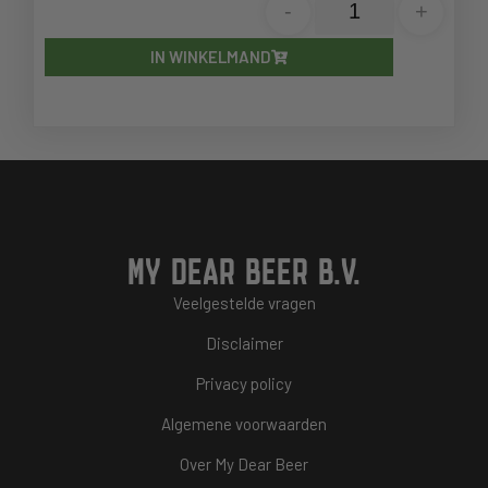
-
+
IN WINKELMAND
MY DEAR BEER B.V.
Veelgestelde vragen
Disclaimer
Privacy policy
Algemene voorwaarden
Over My Dear Beer