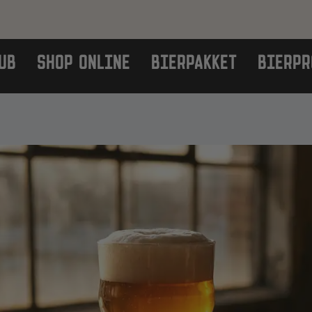
UB
SHOP ONLINE
BIERPAKKET
BIERPR