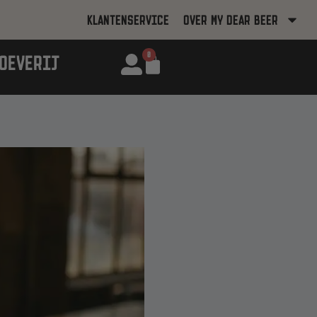
KLANTENSERVICE
OVER MY DEAR BEER
0
OEVERIJ