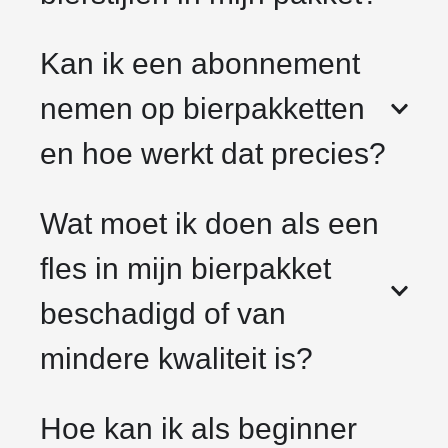
Kan ik een abonnement
nemen op bierpakketten
en hoe werkt dat precies?
Wat moet ik doen als een
fles in mijn bierpakket
beschadigd of van
mindere kwaliteit is?
Hoe kan ik als beginner