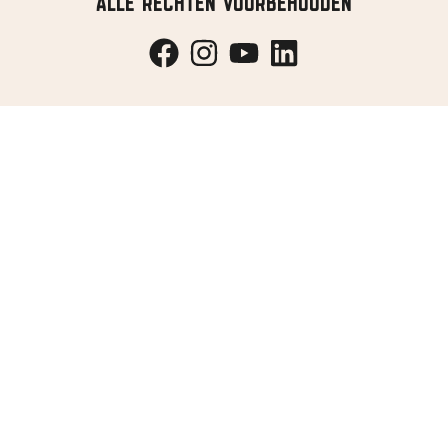
ALLE RECHTEN VOORBEHOUDEN