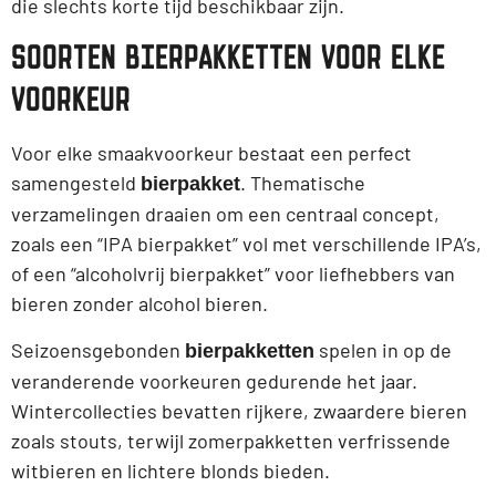
die slechts korte tijd beschikbaar zijn.
SOORTEN BIERPAKKETTEN VOOR ELKE
VOORKEUR
Voor elke smaakvoorkeur bestaat een perfect
samengesteld
. Thematische
bierpakket
verzamelingen draaien om een centraal concept,
zoals een “IPA bierpakket” vol met verschillende IPA’s,
of een “alcoholvrij bierpakket” voor liefhebbers van
bieren zonder alcohol bieren.
Seizoensgebonden
spelen in op de
bierpakketten
veranderende voorkeuren gedurende het jaar.
Wintercollecties bevatten rijkere, zwaardere bieren
zoals stouts, terwijl zomerpakketten verfrissende
witbieren en lichtere blonds bieden.