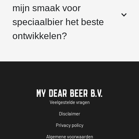
mijn smaak voor
speciaalbier het beste
ontwikkelen?
MY DEAR BEER B.V.
Veelgestelde vragen
Disclaimer
Privacy policy
Algemene voorwaarden