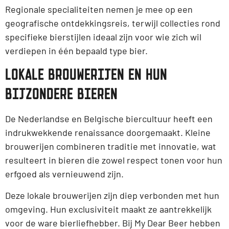
Regionale specialiteiten nemen je mee op een
geografische ontdekkingsreis, terwijl collecties rond
specifieke bierstijlen ideaal zijn voor wie zich wil
verdiepen in één bepaald type bier.
LOKALE BROUWERIJEN EN HUN
BIJZONDERE BIEREN
De Nederlandse en Belgische biercultuur heeft een
indrukwekkende renaissance doorgemaakt. Kleine
brouwerijen combineren traditie met innovatie, wat
resulteert in bieren die zowel respect tonen voor hun
erfgoed als vernieuwend zijn.
Deze lokale brouwerijen zijn diep verbonden met hun
omgeving. Hun exclusiviteit maakt ze aantrekkelijk
voor de ware bierliefhebber. Bij My Dear Beer hebben