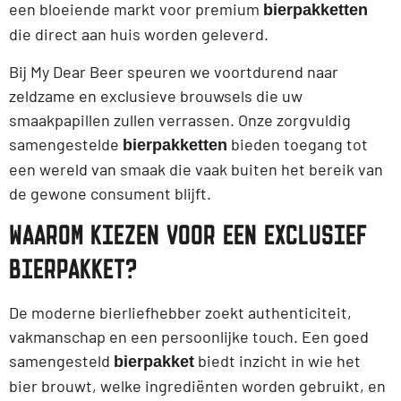
een bloeiende markt voor premium
bierpakketten
die direct aan huis worden geleverd.
Bij My Dear Beer speuren we voortdurend naar
zeldzame en exclusieve brouwsels die uw
smaakpapillen zullen verrassen. Onze zorgvuldig
samengestelde
bieden toegang tot
bierpakketten
een wereld van smaak die vaak buiten het bereik van
de gewone consument blijft.
WAAROM KIEZEN VOOR EEN EXCLUSIEF
BIERPAKKET?
De moderne bierliefhebber zoekt authenticiteit,
vakmanschap en een persoonlijke touch. Een goed
samengesteld
biedt inzicht in wie het
bierpakket
bier brouwt, welke ingrediënten worden gebruikt, en