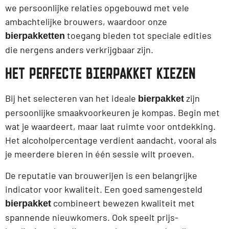
we persoonlijke relaties opgebouwd met vele
ambachtelijke brouwers, waardoor onze
toegang bieden tot speciale edities
bierpakketten
die nergens anders verkrijgbaar zijn.
HET PERFECTE BIERPAKKET KIEZEN
Bij het selecteren van het ideale
zijn
bierpakket
persoonlijke smaakvoorkeuren je kompas. Begin met
wat je waardeert, maar laat ruimte voor ontdekking.
Het alcoholpercentage verdient aandacht, vooral als
je meerdere bieren in één sessie wilt proeven.
De reputatie van brouwerijen is een belangrijke
indicator voor kwaliteit. Een goed samengesteld
combineert bewezen kwaliteit met
bierpakket
spannende nieuwkomers. Ook speelt prijs-