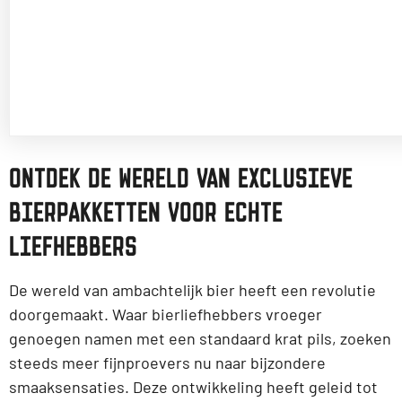
ONTDEK DE WERELD VAN EXCLUSIEVE
BIERPAKKETTEN VOOR ECHTE
LIEFHEBBERS
De wereld van ambachtelijk bier heeft een revolutie
doorgemaakt. Waar bierliefhebbers vroeger
genoegen namen met een standaard krat pils, zoeken
steeds meer fijnproevers nu naar bijzondere
smaaksensaties. Deze ontwikkeling heeft geleid tot