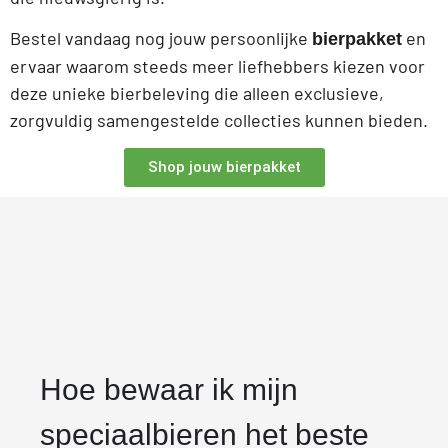
Bestel vandaag nog jouw persoonlijke
en
bierpakket
ervaar waarom steeds meer liefhebbers kiezen voor
deze unieke bierbeleving die alleen exclusieve,
zorgvuldig samengestelde collecties kunnen bieden.
Shop jouw bierpakket
Hoe bewaar ik mijn
speciaalbieren het beste