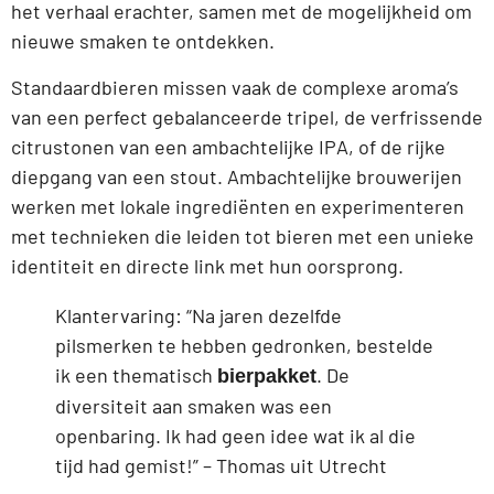
het verhaal erachter, samen met de mogelijkheid om
nieuwe smaken te ontdekken.
Standaardbieren missen vaak de complexe aroma’s
van een perfect gebalanceerde tripel, de verfrissende
citrustonen van een ambachtelijke IPA, of de rijke
diepgang van een stout. Ambachtelijke brouwerijen
werken met lokale ingrediënten en experimenteren
met technieken die leiden tot bieren met een unieke
identiteit en directe link met hun oorsprong.
Klantervaring: “Na jaren dezelfde
pilsmerken te hebben gedronken, bestelde
ik een thematisch
. De
bierpakket
diversiteit aan smaken was een
openbaring. Ik had geen idee wat ik al die
tijd had gemist!” – Thomas uit Utrecht