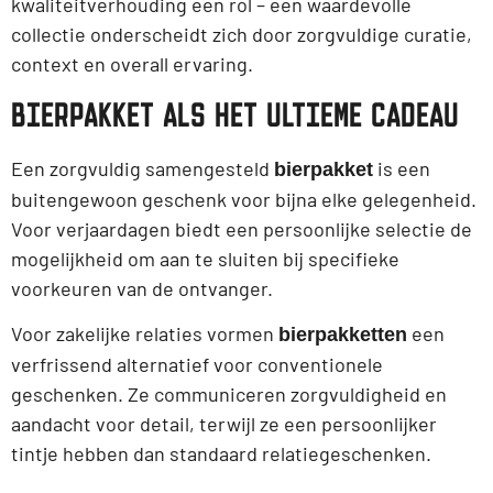
kwaliteitverhouding een rol – een waardevolle
collectie onderscheidt zich door zorgvuldige curatie,
context en overall ervaring.
BIERPAKKET ALS HET ULTIEME CADEAU
Een zorgvuldig samengesteld
is een
bierpakket
buitengewoon geschenk voor bijna elke gelegenheid.
Voor verjaardagen biedt een persoonlijke selectie de
mogelijkheid om aan te sluiten bij specifieke
voorkeuren van de ontvanger.
Voor zakelijke relaties vormen
een
bierpakketten
verfrissend alternatief voor conventionele
geschenken. Ze communiceren zorgvuldigheid en
aandacht voor detail, terwijl ze een persoonlijker
tintje hebben dan standaard relatiegeschenken.