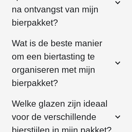
na ontvangst van mijn
bierpakket?
Wat is de beste manier
om een biertasting te
organiseren met mijn
bierpakket?
Welke glazen zijn ideaal
voor de verschillende
bierstijlen in mijn pakket?