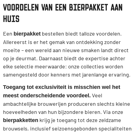
VOORDELEN VAN EEN BIERPAKKET AAN
HUIS
Een
bestellen biedt talloze voordelen.
bierpakket
Allereerst is er het gemak van ontdekking zonder
moeite – een wereld aan nieuwe smaken landt direct
op je deurmat. Daarnaast biedt de expertise achter
elke selectie meerwaarde: onze collecties worden
samengesteld door kenners met jarenlange ervaring.
Toegang tot exclusiviteit is misschien wel het
Veel
meest onderscheidende voordeel.
ambachtelijke brouwerijen produceren slechts kleine
hoeveelheden van hun bijzondere bieren. Via onze
krijg je toegang tot deze zeldzame
bierpakketten
brouwsels, inclusief seizoensgebonden specialiteiten