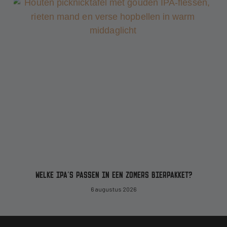
WELKE IPA’S PASSEN IN EEN ZOMERS BIERPAKKET?
6 augustus 2026