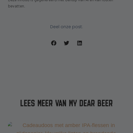
bevatten.
Deel onze post:
LEES MEER VAN MY DEAR BEER