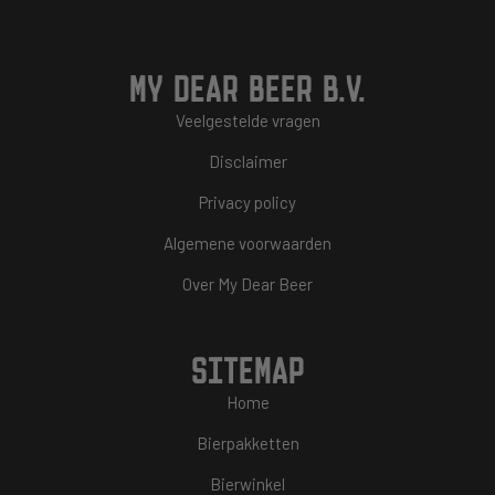
MY DEAR BEER B.V.
Veelgestelde vragen
Disclaimer
Privacy policy
Algemene voorwaarden
Over My Dear Beer
SITEMAP
Home
Bierpakketten
Bierwinkel