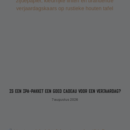
IS EEN IPA-PAKKET EEN GOED CADEAU VOOR EEN VERJAARDAG?
7 augustus 2026