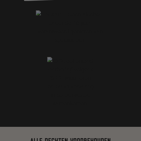
ALLE RECHTEN VOORBEHOUDEN