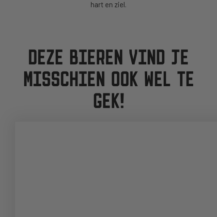
hart en ziel.
DEZE BIEREN VIND JE
MISSCHIEN OOK WEL TE
GEK!