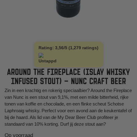
Rating: 3,56/5 (1,279 ratings)
AROUND THE FIREPLACE (ISLAY WHISKY
INFUSED STOUT) – NUNC CRAFT BEER
Zin in een krachtig en rokerig speciaalbier? Around the Fireplace
van Nunc is een stout van 9,1%, met een milde bitterheid, rijke
tonen van koffie en chocolade, en een flinke scheut Schotse
Laphroaig whisky. Perfect voor een avond aan de keukentafel of
bij de haard. Als lid van de My Dear Beer Club profiteer je
standaard van 10% korting. Durf jij deze stout aan?
Op voorraad