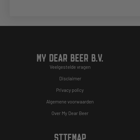
MY DEAR BEER B.V.
Veelgestelde vragen
Disclaimer
Privacy policy
Algemene voorwaarden
Over My Dear Beer
SITEMAP