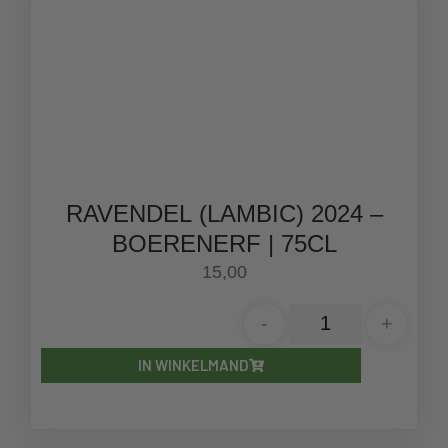
RAVENDEL (LAMBIC) 2024 –
BOERENERF | 75CL
15,00
-
+
IN WINKELMAND