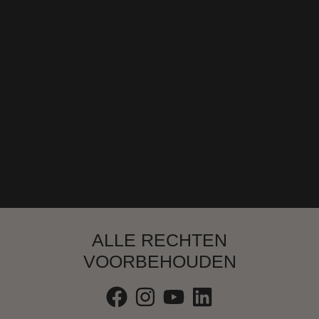
ALLE RECHTEN
VOORBEHOUDEN