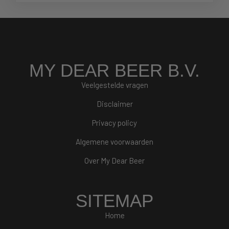
MY DEAR BEER B.V.
Veelgestelde vragen
Disclaimer
Privacy policy
Algemene voorwaarden
Over My Dear Beer
SITEMAP
Home