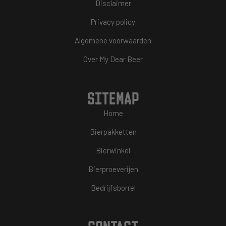
Disclaimer
Privacy policy
Algemene voorwaarden
Over My Dear Beer
SITEMAP
Home
Bierpakketten
Bierwinkel
Bierproeverijen
Bedrijfsborrel