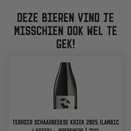
DEZE BIEREN VIND JE
MISSCHIEN OOK WEL TE
GEK!
TERROIR SCHAARBEEKSE KRIEK 2025 (LAMBIC