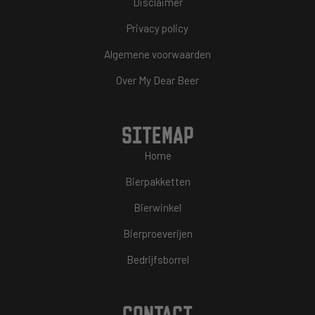
Disclaimer
Privacy policy
Algemene voorwaarden
Over My Dear Beer
SITEMAP
Home
Bierpakketten
Bierwinkel
Bierproeverijen
Bedrijfsborrel
CONTACT