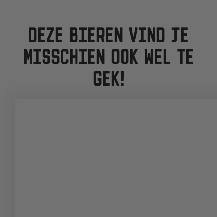
DEZE BIEREN VIND JE
MISSCHIEN OOK WEL TE
GEK!