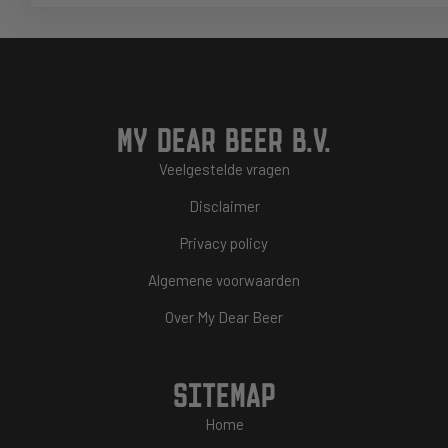
MY DEAR BEER B.V.
Veelgestelde vragen
Disclaimer
Privacy policy
Algemene voorwaarden
Over My Dear Beer
SITEMAP
Home