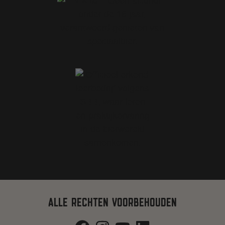
ALLE RECHTEN VOORBEHOUDEN