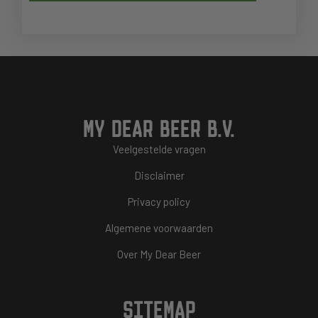
MY DEAR BEER B.V.
Veelgestelde vragen
Disclaimer
Privacy policy
Algemene voorwaarden
Over My Dear Beer
SITEMAP