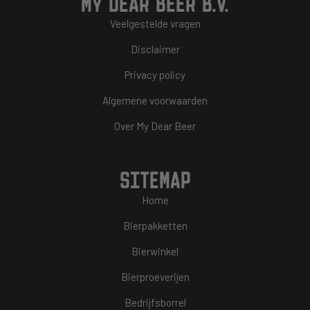
MY DEAR BEER B.V.
Veelgestelde vragen
Disclaimer
Privacy policy
Algemene voorwaarden
Over My Dear Beer
SITEMAP
Home
Bierpakketten
Bierwinkel
Bierproeverijen
Bedrijfsborrel