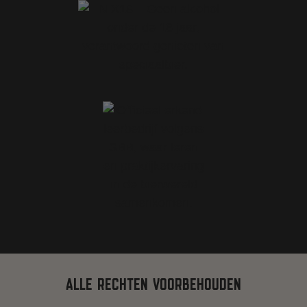
ALLE RECHTEN VOORBEHOUDEN