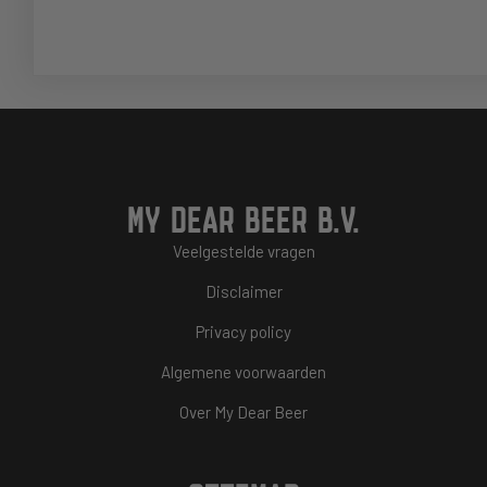
MY DEAR BEER B.V.
Veelgestelde vragen
Disclaimer
Privacy policy
Algemene voorwaarden
Over My Dear Beer