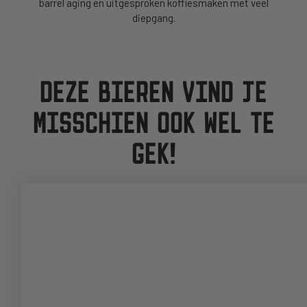
barrel aging en uitgesproken koffiesmaken met veel
diepgang.
DEZE BIEREN VIND JE
MISSCHIEN OOK WEL TE
GEK!