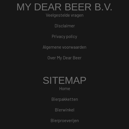
MY DEAR BEER B.V.
Veelgestelde vragen
Disclaimer
Privacy policy
Algemene voorwaarden
Over My Dear Beer
SITEMAP
Home
Bierpakketten
Bierwinkel
Bierproeverijen