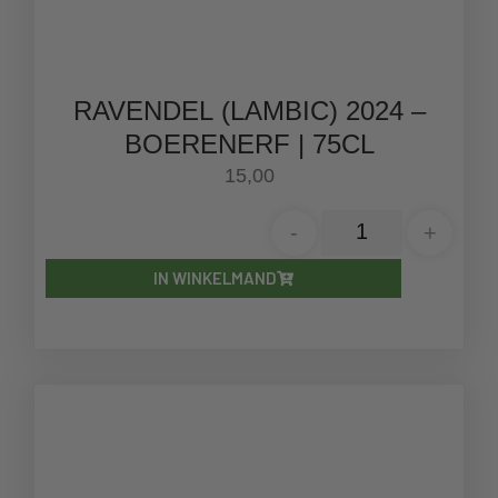
RAVENDEL (LAMBIC) 2024 –
BOERENERF | 75CL
15,00
-
+
IN WINKELMAND