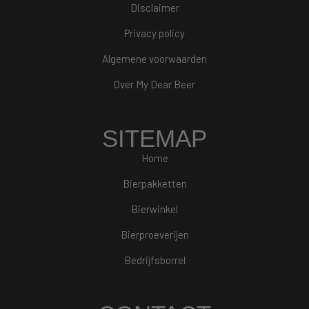
Disclaimer
Privacy policy
Algemene voorwaarden
Over My Dear Beer
SITEMAP
Home
Bierpakketten
Bierwinkel
Bierproeverijen
Bedrijfsborrel