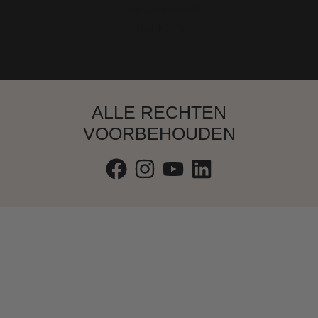
ALLE RECHTEN
VOORBEHOUDEN