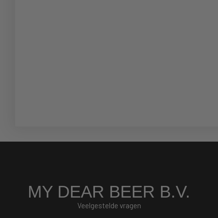
MY DEAR BEER B.V.
Veelgestelde vragen