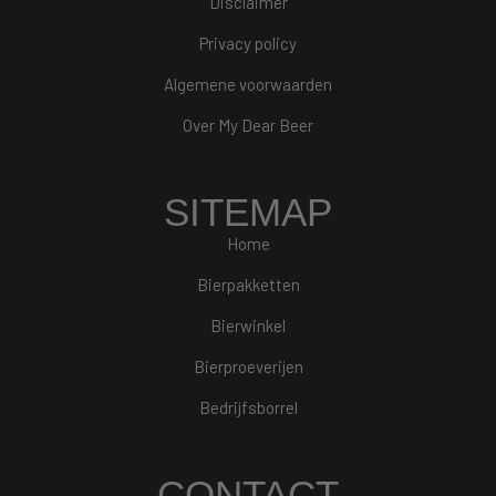
Disclaimer
Privacy policy
Algemene voorwaarden
Over My Dear Beer
SITEMAP
Home
Bierpakketten
Bierwinkel
Bierproeverijen
Bedrijfsborrel
CONTACT