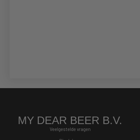
MY DEAR BEER B.V.
Veelgestelde vragen