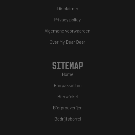
Disclaimer
Privacy policy
Algemene voorwaarden
Over My Dear Beer
SITEMAP
Home
Bierpakketten
Bierwinkel
Bierproeverijen
Bedrijfsborrel