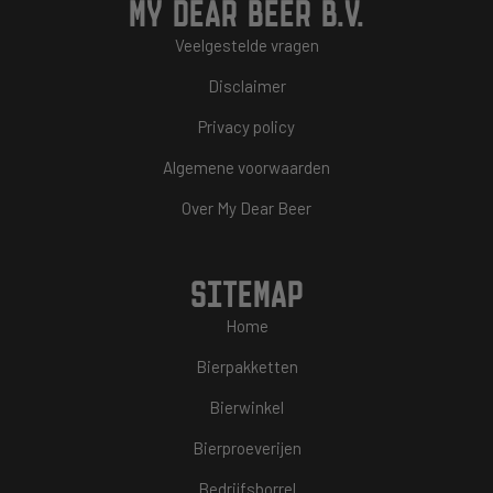
MY DEAR BEER B.V.
Veelgestelde vragen
Disclaimer
Privacy policy
Algemene voorwaarden
Over My Dear Beer
SITEMAP
Home
Bierpakketten
Bierwinkel
Bierproeverijen
Bedrijfsborrel