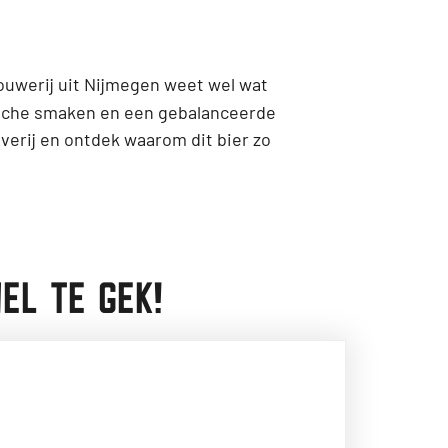
ouwerij uit Nijmegen weet wel wat
pische smaken en een gebalanceerde
verij en ontdek waarom dit bier zo
EL TE GEK!