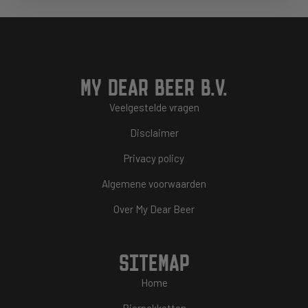
MY DEAR BEER B.V.
Veelgestelde vragen
Disclaimer
Privacy policy
Algemene voorwaarden
Over My Dear Beer
SITEMAP
Home