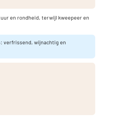
tuur en rondheid, terwijl kweepeer en
 verfrissend, wijnachtig en