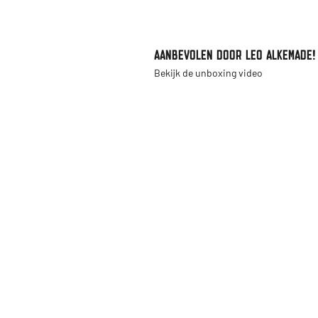
AANBEVOLEN DOOR LEO ALKEMADE!
Bekijk de unboxing video