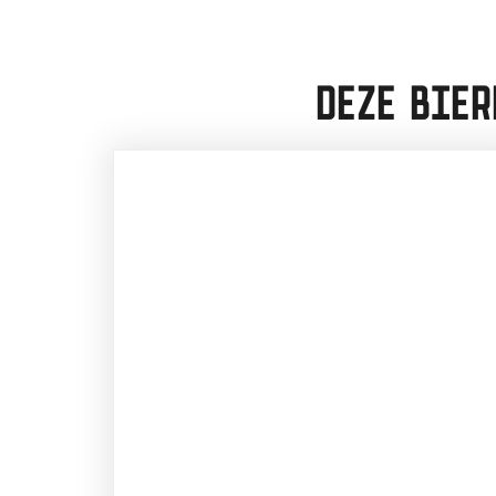
DEZE BIER