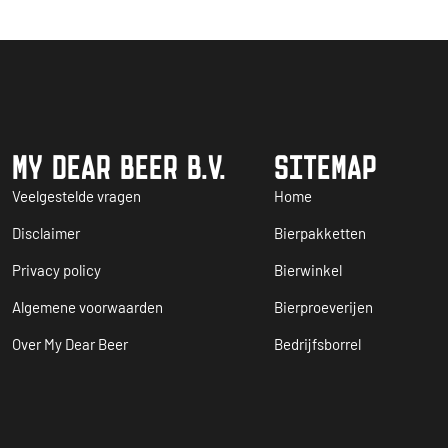
MY DEAR BEER B.V.
SITEMAP
Veelgestelde vragen
Home
Disclaimer
Bierpakketten
Privacy policy
Bierwinkel
Algemene voorwaarden
Bierproeverijen
Over My Dear Beer
Bedrijfsborrel