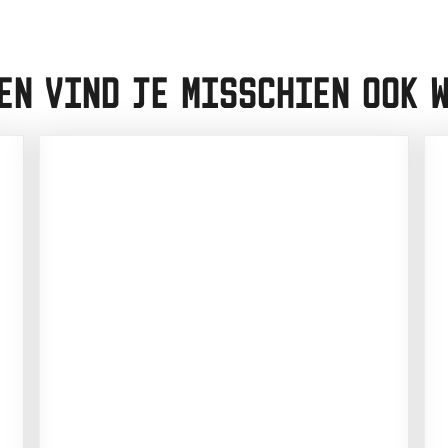
EN VIND JE MISSCHIEN OOK W