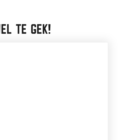
EL TE GEK!