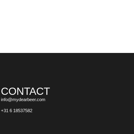
CONTACT
info@mydearbeer.com
+31 6 18537582