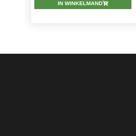
IN WINKELMAND