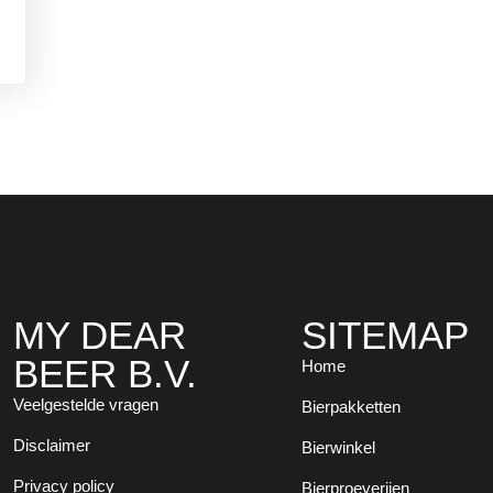
MY DEAR
SITEMAP
BEER B.V.
Home
Veelgestelde vragen
Bierpakketten
Disclaimer
Bierwinkel
Privacy policy
Bierproeverijen