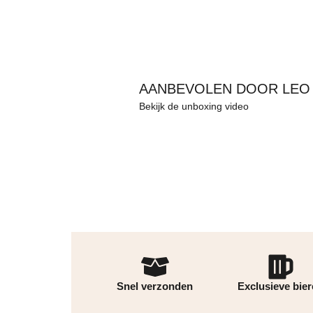
AANBEVOLEN DOOR LEO
Bekijk de unboxing video
Snel verzonden
Exclusieve bie