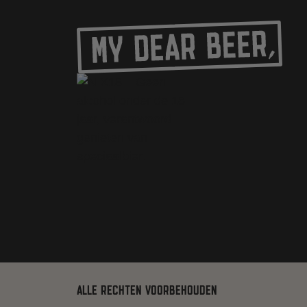
ALLE RECHTEN VOORBEHOUDEN