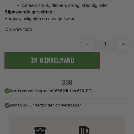
Smaak: citrus, dennen, droog, krachtig bitter
Bijpassende gerechten:
Burgers, pittig eten en stevige kazen.
Op voorraad
-
+
IN WINKELMAND
3,50
Gratis verzending vanaf €55 (NL) en €75 (BE)
Binnen 24 uur verzonden op werkdagen