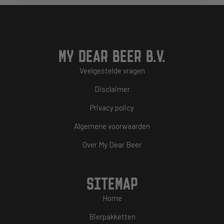
MY DEAR BEER B.V.
Veelgestelde vragen
Disclaimer
Privacy policy
Algemene voorwaarden
Over My Dear Beer
SITEMAP
Home
Bierpakketten