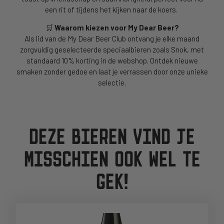
een rit of tijdens het kijken naar de koers.
🛒
Waarom kiezen voor My Dear Beer?
Als lid van de My Dear Beer Club ontvang je elke maand
zorgvuldig geselecteerde speciaalbieren zoals Snok, met
standaard 10% korting in de webshop. Ontdek nieuwe
smaken zonder gedoe en laat je verrassen door onze unieke
selectie.
DEZE BIEREN VIND JE
MISSCHIEN OOK WEL TE
GEK!