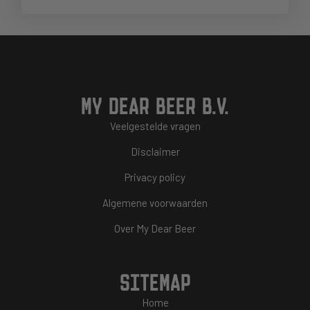
MY DEAR BEER B.V.
Veelgestelde vragen
Disclaimer
Privacy policy
Algemene voorwaarden
Over My Dear Beer
SITEMAP
Home