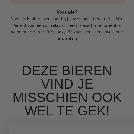
Voor wie?
Voor liefhebbers van zachte, juicy en hop-forward NEIPA’s.
Perfect voor een borrelavond, een relaxed hopmoment of
wanneer je een fruitige hazy IPA zoekt met een opvallende
uitstraling.
DEZE BIEREN
VIND JE
MISSCHIEN OOK
WEL TE GEK!