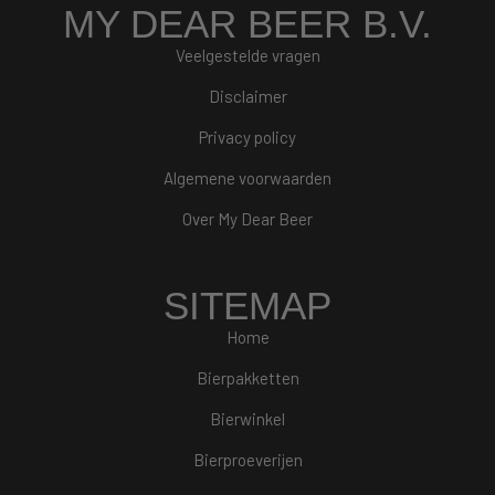
MY DEAR BEER B.V.
Veelgestelde vragen
Disclaimer
Privacy policy
Algemene voorwaarden
Over My Dear Beer
SITEMAP
Home
Bierpakketten
Bierwinkel
Bierproeverijen