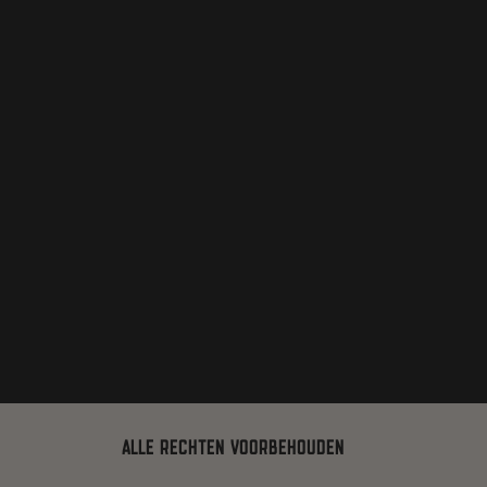
ALLE RECHTEN VOORBEHOUDEN