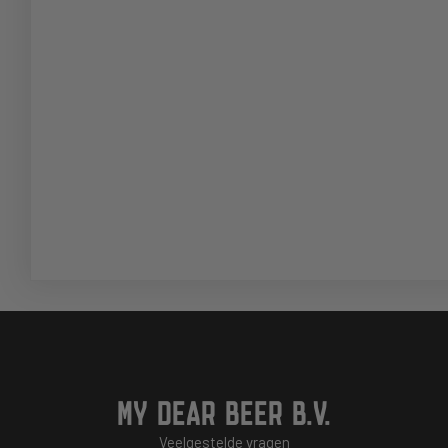
MY DEAR BEER B.V.
Veelgestelde vragen