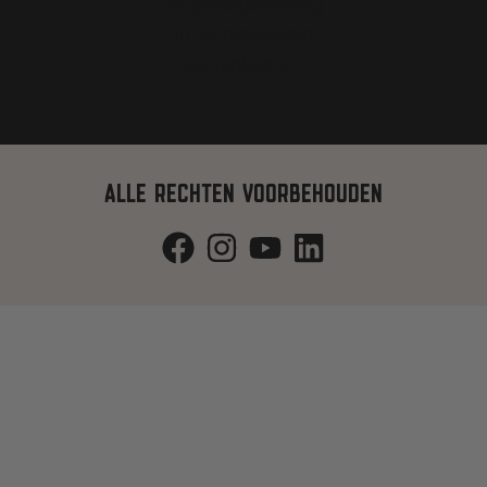
ALLE RECHTEN VOORBEHOUDEN