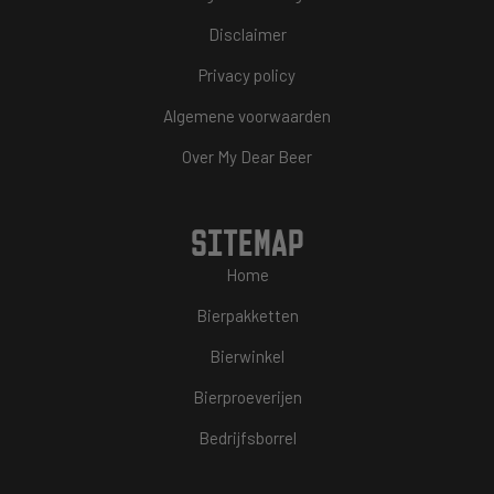
Disclaimer
Privacy policy
Algemene voorwaarden
Over My Dear Beer
SITEMAP
Home
Bierpakketten
Bierwinkel
Bierproeverijen
Bedrijfsborrel