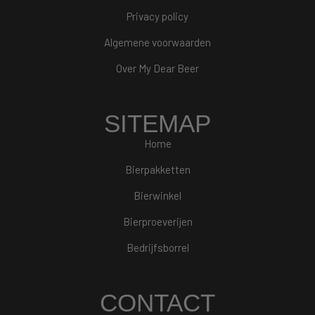
Privacy policy
Algemene voorwaarden
Over My Dear Beer
SITEMAP
Home
Bierpakketten
Bierwinkel
Bierproeverijen
Bedrijfsborrel
CONTACT