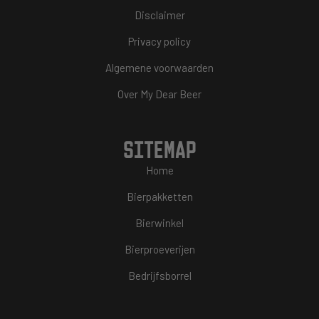
Disclaimer
Privacy policy
Algemene voorwaarden
Over My Dear Beer
SITEMAP
Home
Bierpakketten
Bierwinkel
Bierproeverijen
Bedrijfsborrel