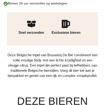
Binnen 24 uur verzonden op werkdagen
Snel verzonden
Exclusieve bieren
Deze Belgische tripel van Brouwerij De Bie combineert een
volle moutige body met een lichte kruidigheid en een
vleugje citrus. Een tripel die perfect past bij liefhebbers van
traditionele Belgische bierstijlen. Voeg dit bier toe aan je
bierpakket en geniet van een rijk en complex smaakprofiel.
DEZE BIEREN