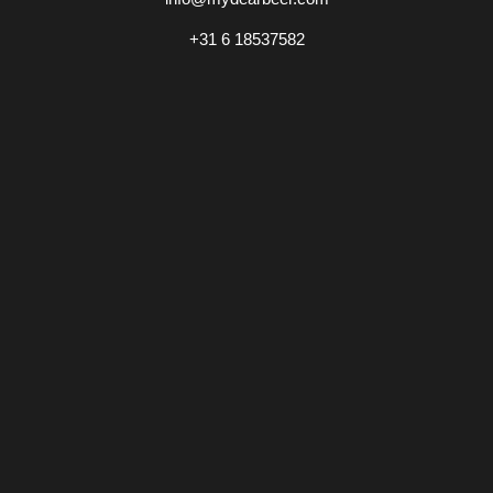
+31 6 18537582