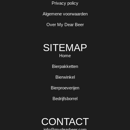
Privacy policy
Algemene voorwaarden
Over My Dear Beer
SITEMAP
Home
Bierpakketten
Bierwinkel
Bierproeverijen
Bedrijfsborrel
CONTACT
info@mydearbeer.com