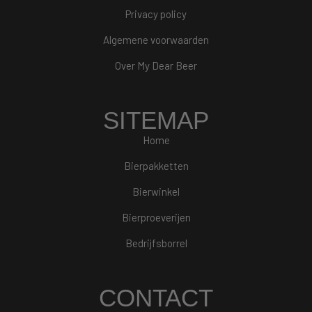
Privacy policy
Algemene voorwaarden
Over My Dear Beer
SITEMAP
Home
Bierpakketten
Bierwinkel
Bierproeverijen
Bedrijfsborrel
CONTACT