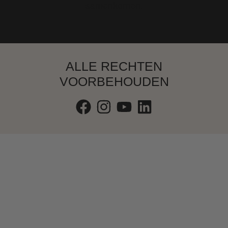
ALLE RECHTEN
VOORBEHOUDEN