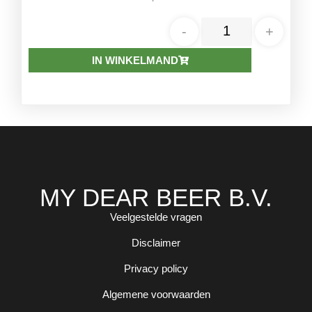
-
+
IN WINKELMAND
MY DEAR BEER B.V.
Veelgestelde vragen
Disclaimer
Privacy policy
Algemene voorwaarden