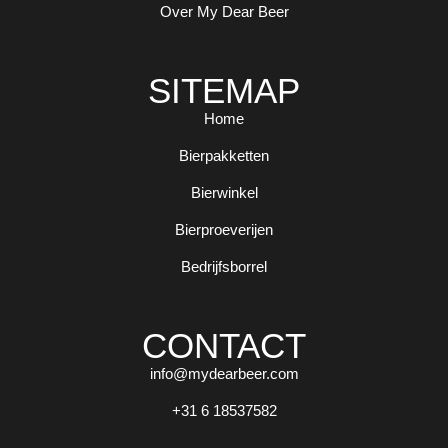
Over My Dear Beer
SITEMAP
Home
Bierpakketten
Bierwinkel
Bierproeverijen
Bedrijfsborrel
CONTACT
info@mydearbeer.com
+31 6 18537582