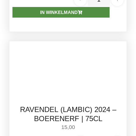
IN WINKELMAND
RAVENDEL (LAMBIC) 2024 –
BOERENERF | 75CL
15,00