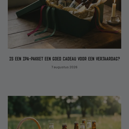
IS EEN IPA-PAKKET EEN GOED CADEAU VOOR EEN VERJAARDAG?
7 augustus 2026