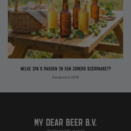
WELKE IPA’S PASSEN IN EEN ZOMERS BIERPAKKET?
6 augustus 2026
MY DEAR BEER B.V.
Veelgestelde vragen