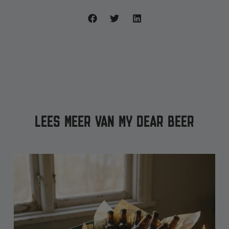
LEES MEER VAN MY DEAR BEER