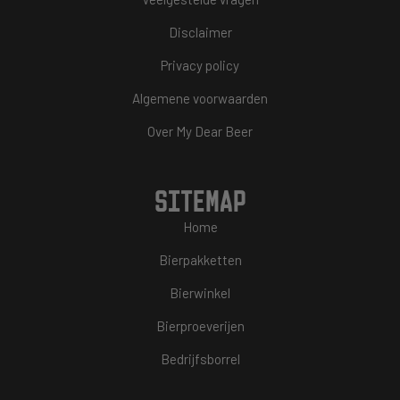
Disclaimer
Privacy policy
Algemene voorwaarden
Over My Dear Beer
SITEMAP
Home
Bierpakketten
Bierwinkel
Bierproeverijen
Bedrijfsborrel