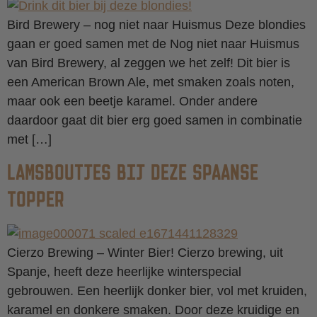
Bird Brewery – nog niet naar Huismus Deze blondies
gaan er goed samen met de Nog niet naar Huismus
van Bird Brewery, al zeggen we het zelf! Dit bier is
een American Brown Ale, met smaken zoals noten,
maar ook een beetje karamel. Onder andere
daardoor gaat dit bier erg goed samen in combinatie
met […]
LAMSBOUTJES BIJ DEZE SPAANSE
TOPPER
Cierzo Brewing – Winter Bier! Cierzo brewing, uit
Spanje, heeft deze heerlijke winterspecial
gebrouwen. Een heerlijk donker bier, vol met kruiden,
karamel en donkere smaken. Door deze kruidige en