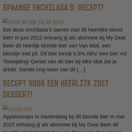
SPAANSE ENCHILADA’S: RECEPT!
Eet deze enchilada’s samen met dit heerlijke blond
bier! In juni 2022 ontvang jij als abonnee bij My Dear
Beer dit heerlijk blonde bier van Van Moll, een
blondje met pit. Dit bier bevat 6,5% ABV, een bier vol
Toewijding! Geniet van dit bier bij elke slok die je
drinkt. Geniet nog meer van dit […]
RECEPT VOOR EEN HEERLIJK ZOET
DESSERT!
Appelroosjes in bladerdeeg bij dit blonde bier In mei
2022 ontvang jij als abonnee bij My Dear Beer dit