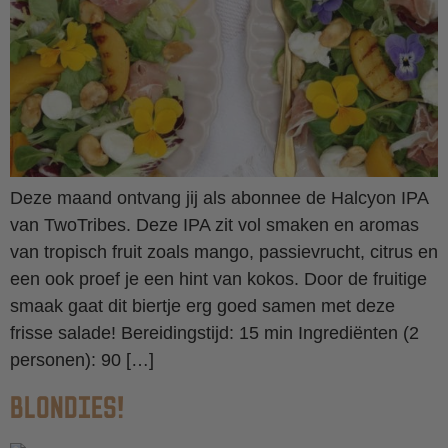
Deze maand ontvang jij als abonnee de Halcyon IPA
van TwoTribes. Deze IPA zit vol smaken en aromas
van tropisch fruit zoals mango, passievrucht, citrus en
een ook proef je een hint van kokos. Door de fruitige
smaak gaat dit biertje erg goed samen met deze
frisse salade! Bereidingstijd: 15 min Ingrediënten (2
personen): 90 […]
BLONDIES!