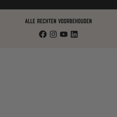
ALLE RECHTEN VOORBEHOUDEN