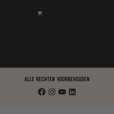
ALLE RECHTEN VOORBEHOUDEN