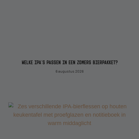
WELKE IPA’S PASSEN IN EEN ZOMERS BIERPAKKET?
6 augustus 2026