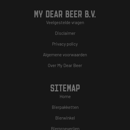
MY DEAR BEER B.V.
Veelgestelde vragen
Disclaimer
Privacy policy
Algemene voorwaarden
Over My Dear Beer
SITEMAP
Home
Bierpakketten
Bierwinkel
Bierproeverijen