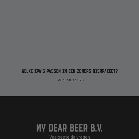
WELKE IPA’S PASSEN IN EEN ZOMERS BIERPAKKET?
6 augustus 2026
MY DEAR BEER B.V.
Veelgestelde vragen