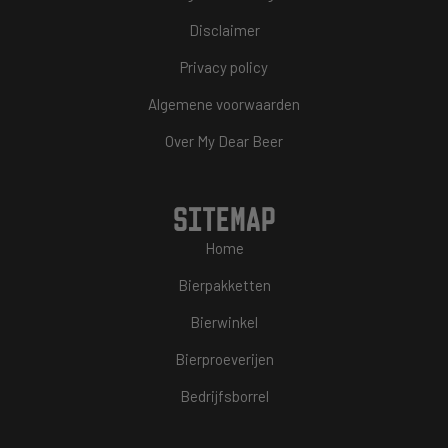
Disclaimer
Privacy policy
Algemene voorwaarden
Over My Dear Beer
SITEMAP
Home
Bierpakketten
Bierwinkel
Bierproeverijen
Bedrijfsborrel