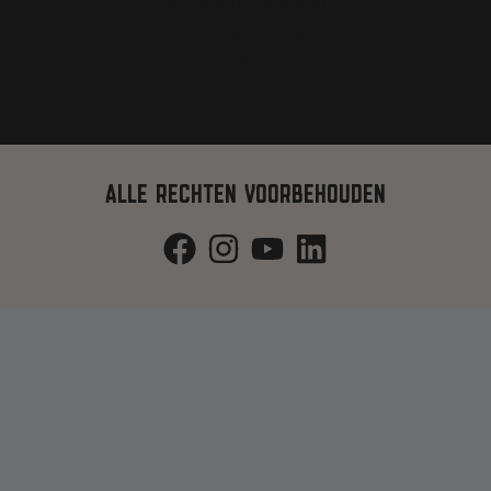
ALLE RECHTEN VOORBEHOUDEN