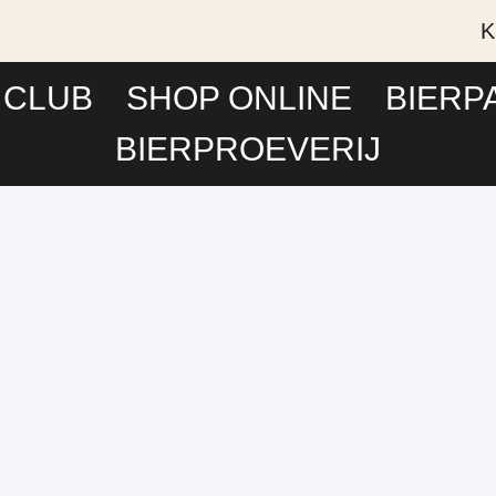
K
 CLUB
SHOP ONLINE
BIERP
BIERPROEVERIJ