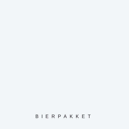
BIERPAKKET