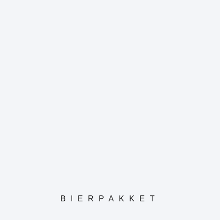
BIERPAKKET