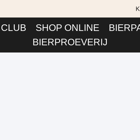
K
 CLUB
SHOP ONLINE
BIERP
BIERPROEVERIJ