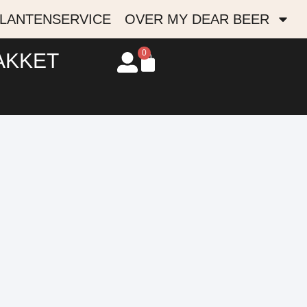
LANTENSERVICE
OVER MY DEAR BEER
0
AKKET