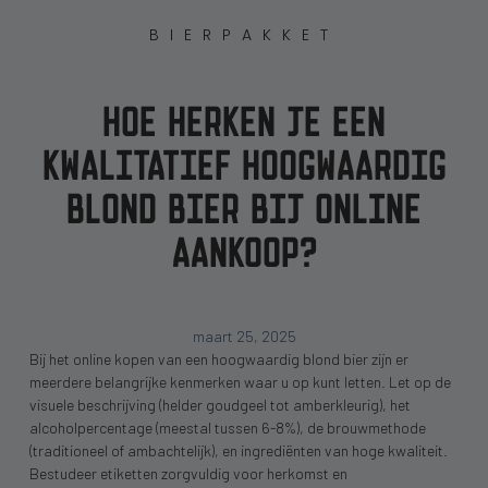
BIERPAKKET
HOE HERKEN JE EEN
KWALITATIEF HOOGWAARDIG
BLOND BIER BIJ ONLINE
AANKOOP?
maart 25, 2025
Bij het online kopen van een hoogwaardig blond bier zijn er
meerdere belangrijke kenmerken waar u op kunt letten. Let op de
visuele beschrijving (helder goudgeel tot amberkleurig), het
alcoholpercentage (meestal tussen 6-8%), de brouwmethode
(traditioneel of ambachtelijk), en ingrediënten van hoge kwaliteit.
Bestudeer etiketten zorgvuldig voor herkomst en