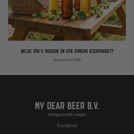
WELKE IPA’S PASSEN IN EEN ZOMERS BIERPAKKET?
6 augustus 2026
MY DEAR BEER B.V.
Veelgestelde vragen
Disclaimer