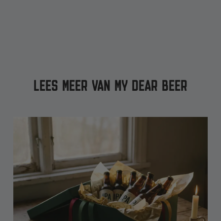
LEES MEER VAN MY DEAR BEER