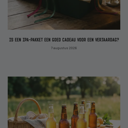
IS EEN IPA-PAKKET EEN GOED CADEAU VOOR EEN VERJAARDAG?
7 augustus 2026