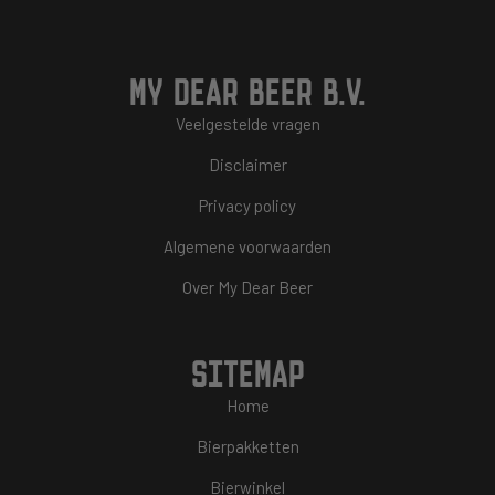
MY DEAR BEER B.V.
Veelgestelde vragen
Disclaimer
Privacy policy
Algemene voorwaarden
Over My Dear Beer
SITEMAP
Home
Bierpakketten
Bierwinkel