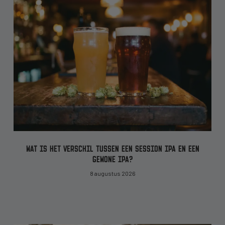
WAT IS HET VERSCHIL TUSSEN EEN SESSION IPA EN EEN
GEWONE IPA?
8 augustus 2026