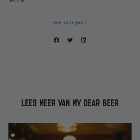
bevatten.
Deel onze post:
LEES MEER VAN MY DEAR BEER