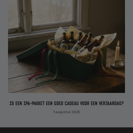
IS EEN IPA-PAKKET EEN GOED CADEAU VOOR EEN VERJAARDAG?
7 augustus 2026