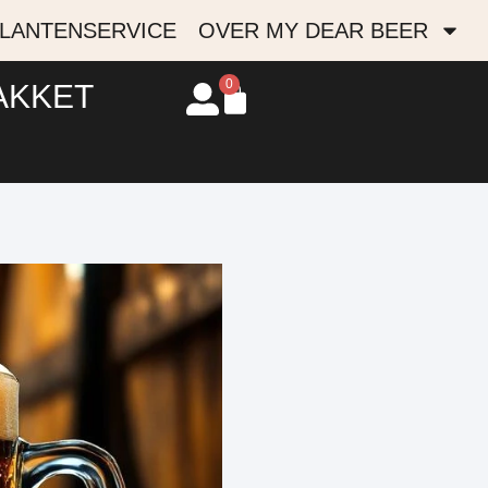
LANTENSERVICE
OVER MY DEAR BEER
0
AKKET