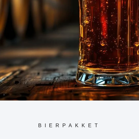
BIERPAKKET