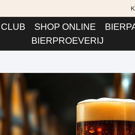
K
 CLUB
SHOP ONLINE
BIERP
BIERPROEVERIJ