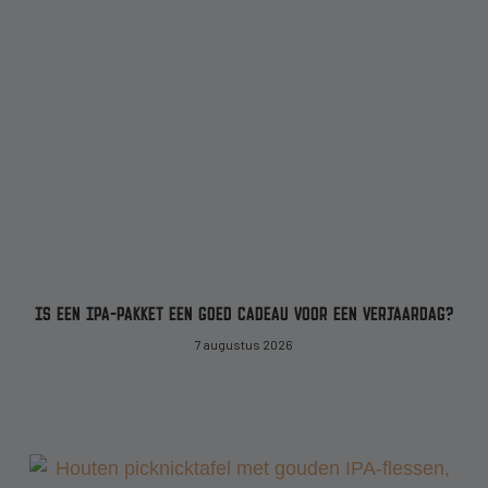
IS EEN IPA-PAKKET EEN GOED CADEAU VOOR EEN VERJAARDAG?
7 augustus 2026