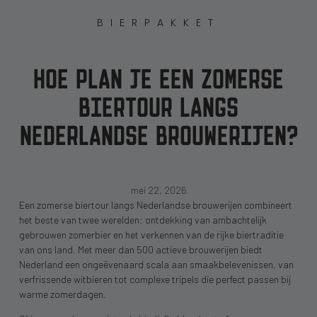
BIERPAKKET
HOE PLAN JE EEN ZOMERSE
BIERTOUR LANGS
NEDERLANDSE BROUWERIJEN?
mei 22, 2026
Een zomerse biertour langs Nederlandse brouwerijen combineert
het beste van twee werelden: ontdekking van ambachtelijk
gebrouwen zomerbier en het verkennen van de rijke biertraditie
van ons land. Met meer dan 500 actieve brouwerijen biedt
Nederland een ongeëvenaard scala aan smaakbelevenissen, van
verfrissende witbieren tot complexe tripels die perfect passen bij
warme zomerdagen.