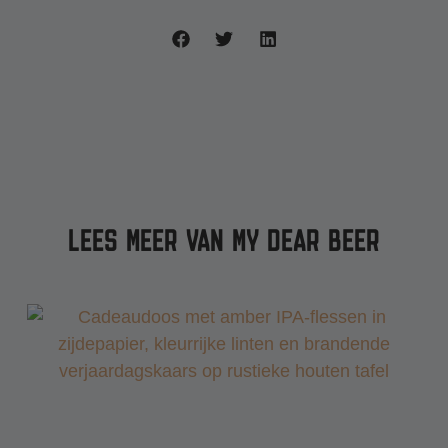
LEES MEER VAN MY DEAR BEER