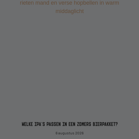
WELKE IPA’S PASSEN IN EEN ZOMERS BIERPAKKET?
6 augustus 2026