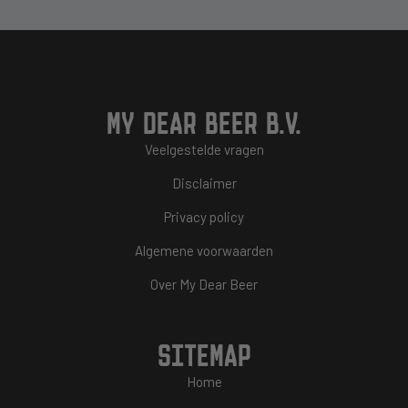
MY DEAR BEER B.V.
Veelgestelde vragen
Disclaimer
Privacy policy
Algemene voorwaarden
Over My Dear Beer
SITEMAP
Home