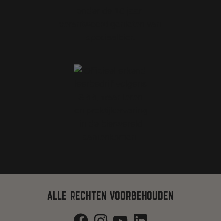
ALLE RECHTEN VOORBEHOUDEN