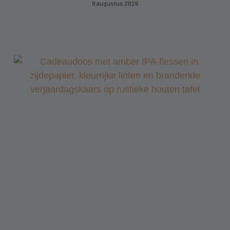
8 augustus 2026