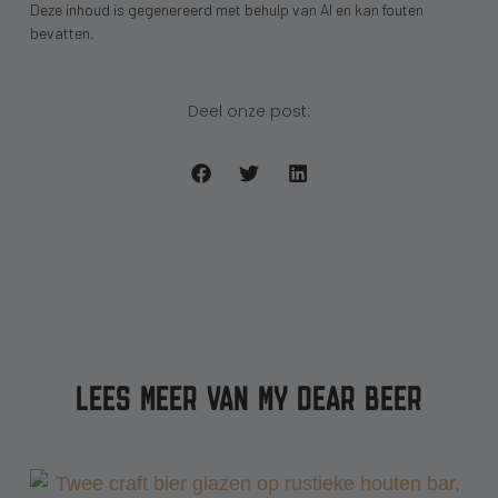
Deze inhoud is gegenereerd met behulp van AI en kan fouten
bevatten.
Deel onze post:
LEES MEER VAN MY DEAR BEER