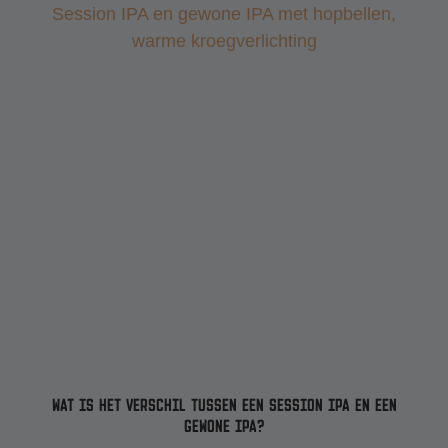
WAT IS HET VERSCHIL TUSSEN EEN SESSION IPA EN EEN
GEWONE IPA?