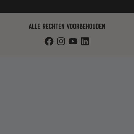
ALLE RECHTEN VOORBEHOUDEN