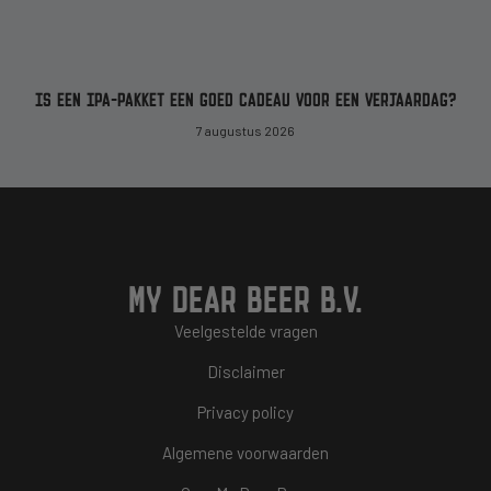
IS EEN IPA-PAKKET EEN GOED CADEAU VOOR EEN VERJAARDAG?
7 augustus 2026
MY DEAR BEER B.V.
Veelgestelde vragen
Disclaimer
Privacy policy
Algemene voorwaarden