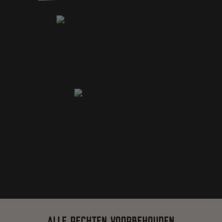
ALLE RECHTEN VOORBEHOUDEN