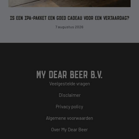
IS EEN IPA-PAKKET EEN GOED CADEAU VOOR EEN VERJAARDAG?
7 augustus 2026
MY DEAR BEER B.V.
Veelgestelde vragen
Disclaimer
Privacy policy
Algemene voorwaarden
Over My Dear Beer