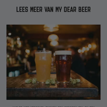
LEES MEER VAN MY DEAR BEER