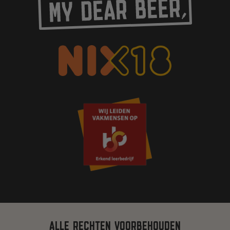
ALLE RECHTEN VOORBEHOUDEN