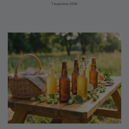
7 augustus 2026