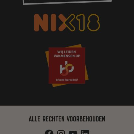
ALLE RECHTEN VOORBEHOUDEN