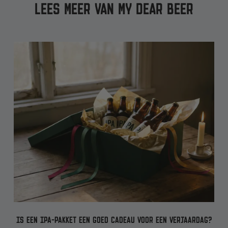
LEES MEER VAN MY DEAR BEER
IS EEN IPA-PAKKET EEN GOED CADEAU VOOR EEN VERJAARDAG?