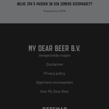
WELKE IPA’S PASSEN IN EEN ZOMERS BIERPAKKET?
6 augustus 2026
MY DEAR BEER B.V.
Veelgestelde vragen
Disclaimer
Privacy policy
Algemene voorwaarden
Over My Dear Beer