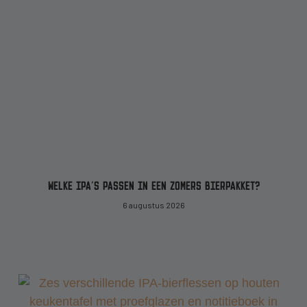
WELKE IPA’S PASSEN IN EEN ZOMERS BIERPAKKET?
6 augustus 2026