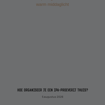
HOE ORGANISEER JE EEN IPA-PROEVERIJ THUIS?
5 augustus 2026