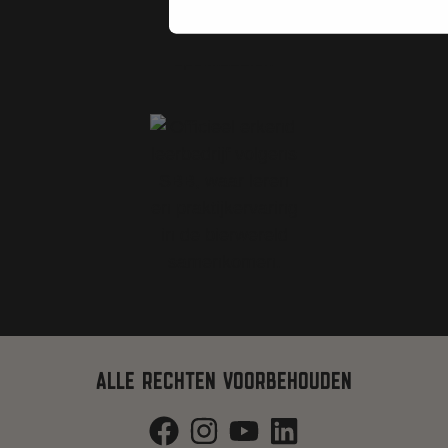
ALLE RECHTEN VOORBEHOUDEN