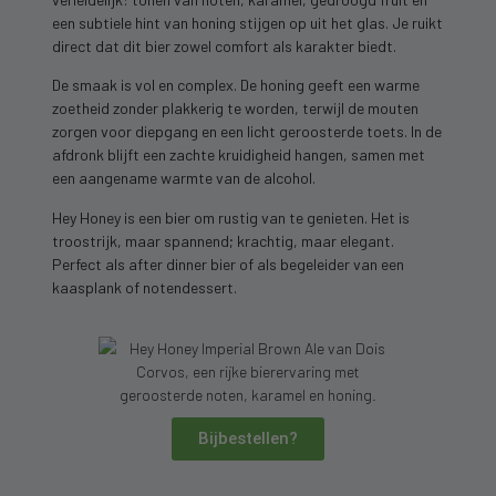
een subtiele hint van honing stijgen op uit het glas. Je ruikt
direct dat dit bier zowel comfort als karakter biedt.
De smaak is vol en complex. De honing geeft een warme
zoetheid zonder plakkerig te worden, terwijl de mouten
zorgen voor diepgang en een licht geroosterde toets. In de
afdronk blijft een zachte kruidigheid hangen, samen met
een aangename warmte van de alcohol.
Hey Honey is een bier om rustig van te genieten. Het is
troostrijk, maar spannend; krachtig, maar elegant.
Perfect als after dinner bier of als begeleider van een
kaasplank of notendessert.
Bijbestellen?