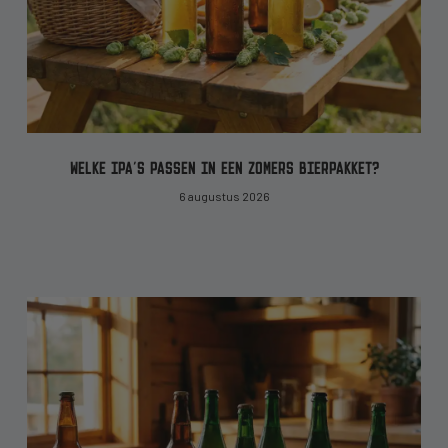
WELKE IPA’S PASSEN IN EEN ZOMERS BIERPAKKET?
6 augustus 2026