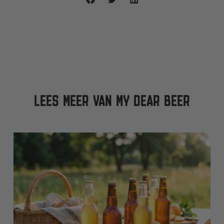
LEES MEER VAN MY DEAR BEER