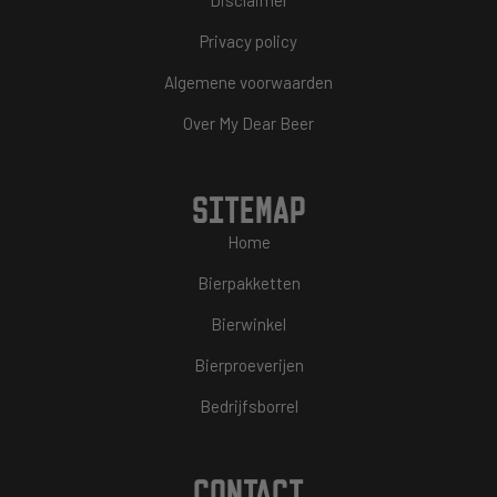
Privacy policy
Algemene voorwaarden
Over My Dear Beer
SITEMAP
Home
Bierpakketten
Bierwinkel
Bierproeverijen
Bedrijfsborrel
CONTACT